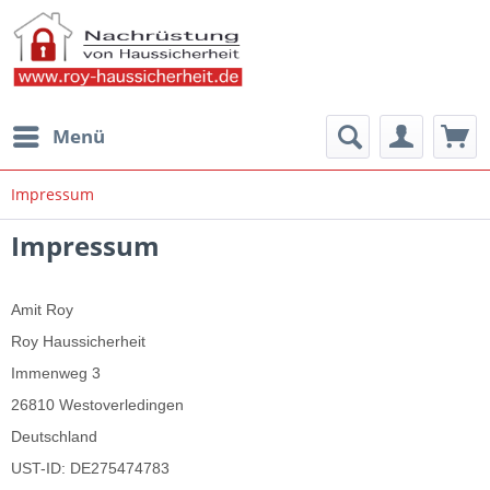
Menü
Impressum
Impressum
Amit Roy
Roy Haussicherheit
Immenweg 3
26810 Westoverledingen
Deutschland
UST-ID: DE275474783