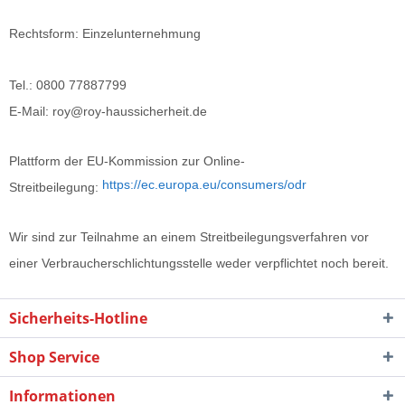
Rechtsform: Einzelunternehmung
Tel.: 0800 77887799
E-Mail: roy@roy-haussicherheit.de
Plattform der EU-Kommission zur Online-
https://ec.europa.eu/consumers/odr
Streitbeilegung:
Wir sind zur Teilnahme an einem Streitbeilegungsverfahren vor
einer Verbraucherschlichtungsstelle weder verpflichtet noch bereit.
Sicherheits-Hotline
Shop Service
Informationen